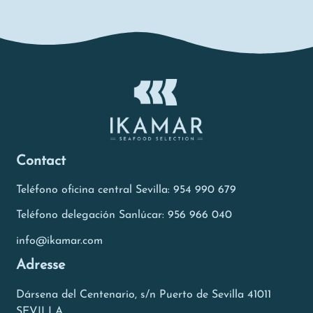
Contact
Teléfono oficina central Sevilla: 954 990 679
Teléfono delegación Sanlúcar: 956 966 040
info@ikamar.com
Adresse
Dársena del Centenario, s/n Puerto de Sevilla 41011
SEVILLA.