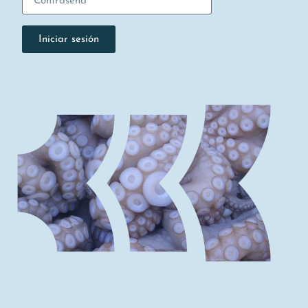
Iniciar sesión