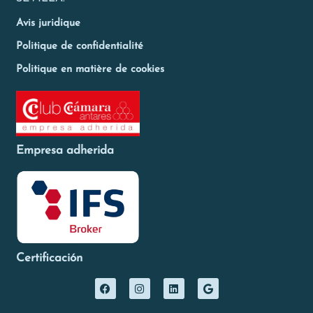
Avis juridique
Politique de confidentialité
Politique en matière de cookies
Empresa adherida
Certificación