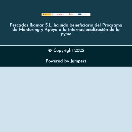
Pescados Ikamar S.L. ha sido beneficiario del Programa
de Mentoring y Apoyo a la internacionalización de la
pyme
© Copyright 2025
Powered by Jumpers