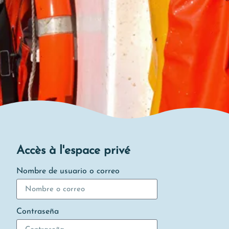
Accès à l'espace privé
Nombre de usuario o correo
Contraseña