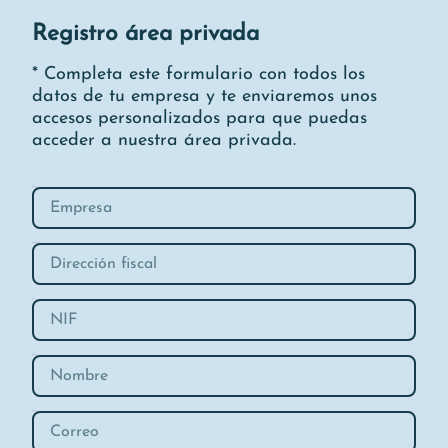
Registro área privada
* Completa este formulario con todos los
datos de tu empresa y te enviaremos unos
accesos personalizados para que puedas
acceder a nuestra área privada.
Empresa
Dirección fiscal
NIF
Nombre
Correo