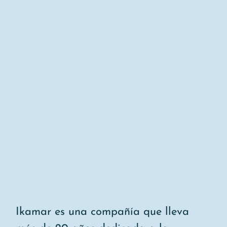
Ikamar es una compañía que lleva