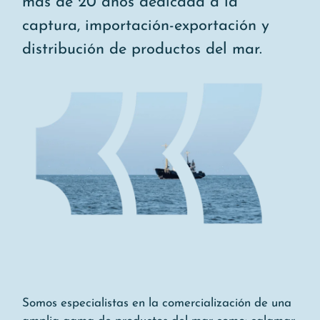
más de 20 años dedicada a la
captura, importación-exportación y
distribución de productos del mar.
Somos especialistas en la comercialización de una