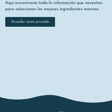
Aquí encontrarás toda la información que necesitas
para seleccionar los mejores ingredientes marinos.
Acceder área privada