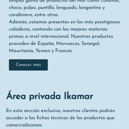
amplia gama de productos del mar como: calamar,
choco, pulpo, puntilla, lenguado, langostino y
carabinero, entre otros.
Además, estamos presentes en los más prestigiosos
caladeros, contando con las mejores materias
primas a nivel internacional. Nuestras productos
proceden de España, Marruecos, Senegal,
Mauritania, Yemen y Francia.
Conocer más
Área privada Ikamar
En esta sección exclusiva, nuestros clientes podrán
acceder a las fichas técnicas de los productos que
comercializamos.