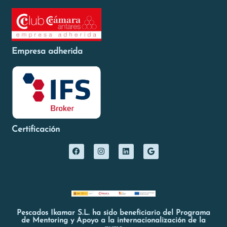
Empresa adherida
Certificación
Pescados Ikamar S.L. ha sido beneficiario del Programa
de Mentoring y Apoyo a la internacionalización de la