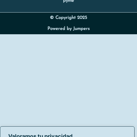
pyme
© Copyright 2025
Powered by Jumpers
Valoramos tu privacidad