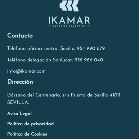
Contacto
Teléfono oficina central Sevilla: 954 990 679
Teléfono delegación Sanlúcar: 956 966 040
info@ikamar.com
Dirección
Dársena del Centenario, s/n Puerto de Sevilla 41011
SEVILLA.
Aviso Legal
Política de privacidad
Política de Cookies